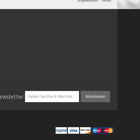
Impressum
AGB
ewsletter
Abonnieren