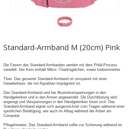
Standard-Armband M (20cm) Pink
Die Fasern des Standard-Armbandes werden mit dem Phild-Process
veredelt. Der Kern enthält Mikro -Titankügelchen, sowie karbonisiertes
Titan. Das gesamte Standard-Armband ist umspannt mit einer
Gewebefaser, die mit Aquatitan imprägniert ist.
Das Standard-Armband wird bei Muskelverspannungen in den
Handgelenken und in den Armen angewendet. Die Durchblutung wird
angeregt und Verspannungen in den Handgelenken lösen sich. Das
Standard-Armband eignet sich ausgezeichnet zum Tragen während einer
sportlichen Betätigung, wie auch im Alltag während der Arbeit am
Computer.
Pflegehinweis: Das Standard-Armband sollte zur Schonung während es