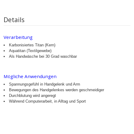
Details
Verarbeitung
Karbonisiertes Titan (Kern)
Aquatitan (Textilgewebe)
Als Handwäsche bei 30 Grad waschbar
Mögliche Anwendungen
Spannungsgefühl in Handgelenk und Arm
Bewegungen des Handgelenkes werden geschmeidiger
Durchblutung wird angeregt
Während Computerarbeit, in Alltag und Sport