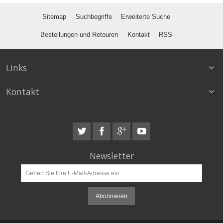
Sitemap
Suchbegriffe
Erweiterte Suche
Bestellungen und Retouren
Kontakt
RSS
Links
Kontakt
Newsletter
Abonnieren