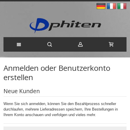
Anmelden oder Benutzerkonto
erstellen
Neue Kunden
Wenn Sie sich anmelden, können Sie den Bezahlprozess schneller
durchlaufen, mehrere Lieferadressen speichern, Ihre Bestellungen in
Ihrem Konto anschauen und verfolgen und vieles mehr.