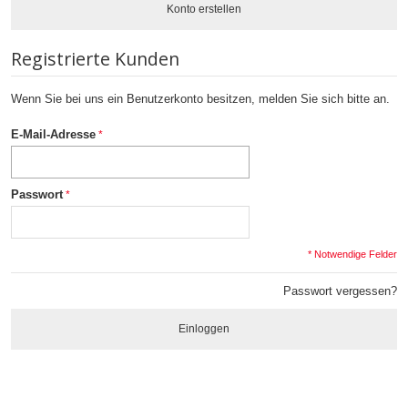
Konto erstellen
Registrierte Kunden
Wenn Sie bei uns ein Benutzerkonto besitzen, melden Sie sich bitte an.
E-Mail-Adresse
Passwort
* Notwendige Felder
Passwort vergessen?
Einloggen