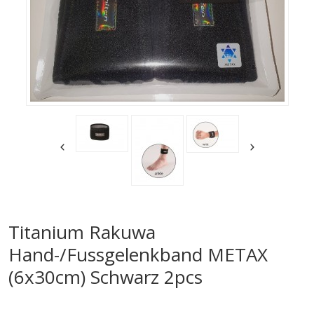
Titanium Rakuwa
Hand-/Fussgelenkband METAX
(6x30cm) Schwarz 2pcs