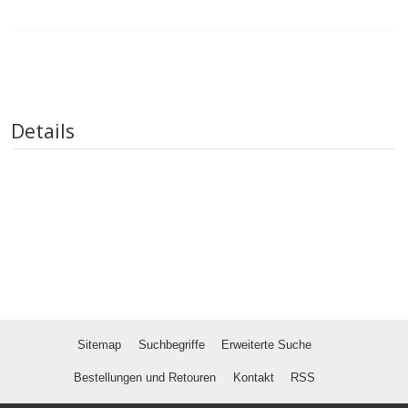
Details
Sitemap
Suchbegriffe
Erweiterte Suche
Bestellungen und Retouren
Kontakt
RSS