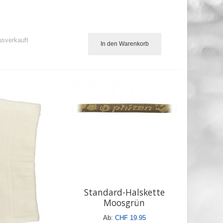
sverkauft
In den Warenkorb
Standard-Halskette
Moosgrün
Ab:
CHF 19.95