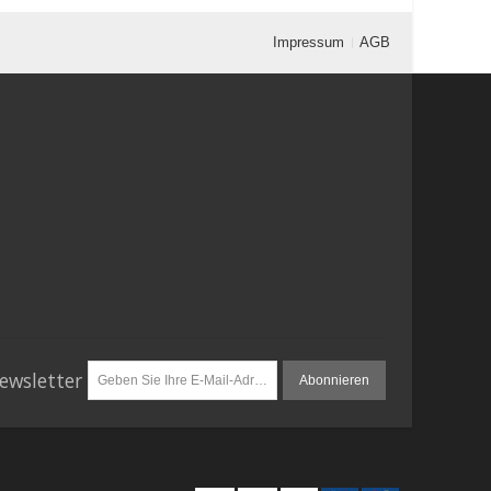
Impressum
AGB
ewsletter
Abonnieren