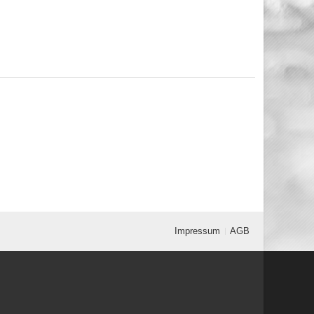
Impressum
AGB