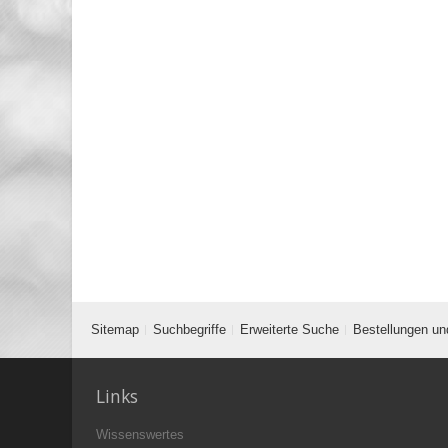
Sitemap
Suchbegriffe
Erweiterte Suche
Bestellungen un
Links
Wissenswertes