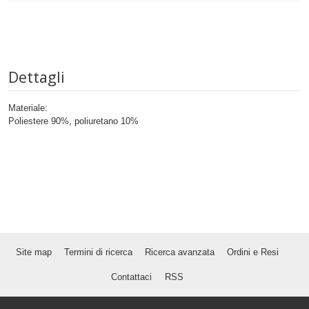
Dettagli
Materiale:
Poliestere 90%, poliuretano 10%
Site map
Termini di ricerca
Ricerca avanzata
Ordini e Resi
Contattaci
RSS