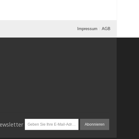
Impressum
AGB
ewsletter
Abonnieren