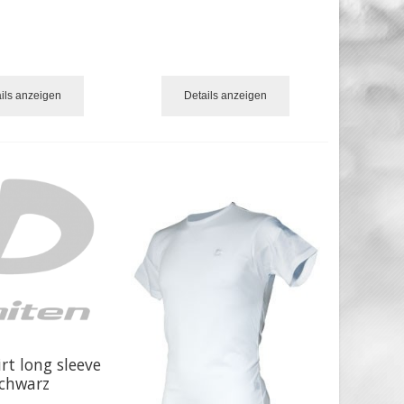
ils anzeigen
Details anzeigen
rt long sleeve
chwarz