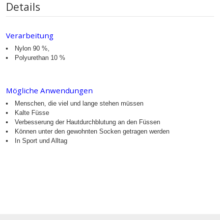
Details
Verarbeitung
Nylon 90 %,
Polyurethan 10 %
Mögliche Anwendungen
Menschen, die viel und lange stehen müssen
Kalte Füsse
Verbesserung der Hautdurchblutung an den Füssen
Können unter den gewohnten Socken getragen werden
In Sport und Alltag