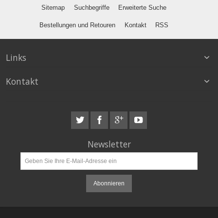
Sitemap
Suchbegriffe
Erweiterte Suche
Bestellungen und Retouren
Kontakt
RSS
Links
Kontakt
Newsletter
Abonnieren