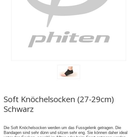
Soft Knöchelsocken (27-29cm)
Schwarz
Die Soft Knöchelsocken werden um das Fussgelenk getragen. Die
Bandagen sind sehr dünn und sitzen sehr eng. Sie können daher ideal