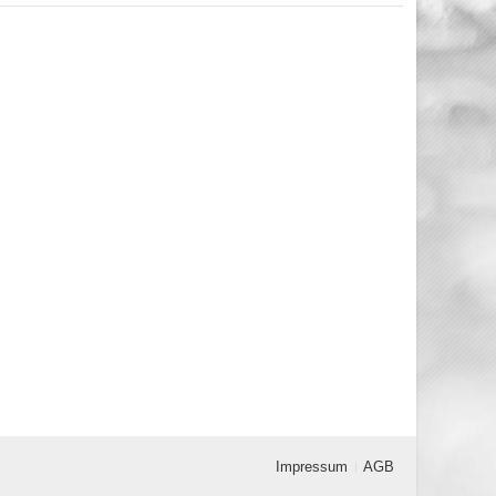
Impressum
AGB