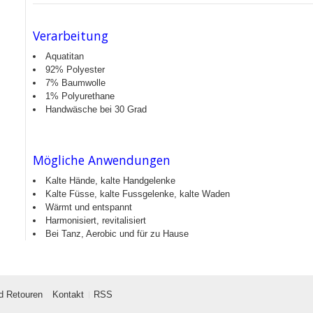
Verarbeitung
Aquatitan
92% Polyester
7% Baumwolle
1% Polyurethane
Handwäsche bei 30 Grad
Mögliche Anwendungen
Kalte Hände, kalte Handgelenke
Kalte Füsse, kalte Fussgelenke, kalte Waden
Wärmt und entspannt
Harmonisiert, revitalisiert
Bei Tanz, Aerobic und für zu Hause
d Retouren
Kontakt
RSS