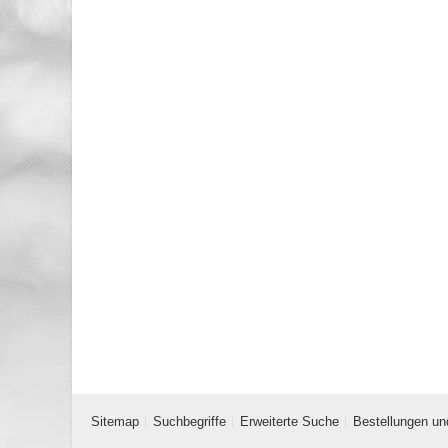
Sitemap
Suchbegriffe
Erweiterte Suche
Bestellungen un