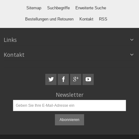
Sitemap
Suchbegriffe
Erweiterte Suche
Bestellungen und Retouren
Kontakt
RSS
Links
Kontakt
Newsletter
Abonnieren