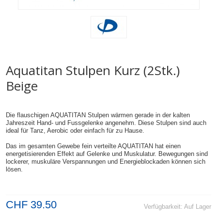
Aquatitan Stulpen Kurz (2Stk.)
Beige
Die flauschigen AQUATITAN Stulpen wärmen gerade in der kalten
Jahreszeit Hand- und Fussgelenke angenehm. Diese Stulpen sind auch
ideal für Tanz, Aerobic oder einfach für zu Hause.
Das im gesamten Gewebe fein verteilte AQUATITAN hat einen
energetisierenden Effekt auf Gelenke und Muskulatur. Bewegungen sind
lockerer, muskuläre Verspannungen und Energieblockaden können sich
lösen.
CHF 39.50
Verfügbarkeit:
Auf Lager