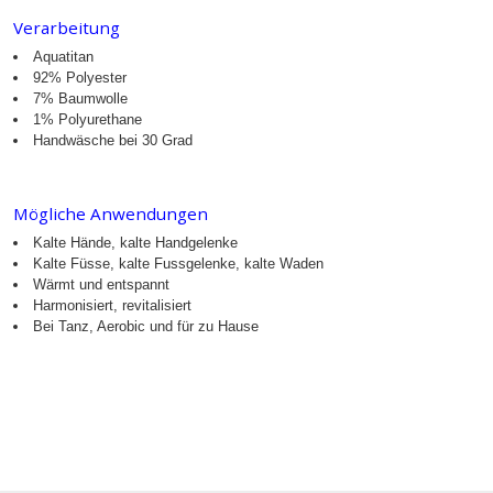
Verarbeitung
Aquatitan
92% Polyester
7% Baumwolle
1% Polyurethane
Handwäsche bei 30 Grad
Mögliche Anwendungen
Kalte Hände, kalte Handgelenke
Kalte Füsse, kalte Fussgelenke, kalte Waden
Wärmt und entspannt
Harmonisiert, revitalisiert
Bei Tanz, Aerobic und für zu Hause