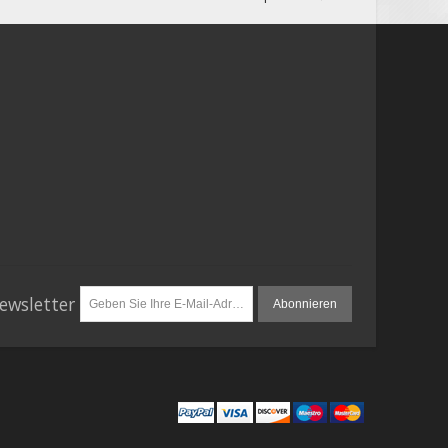
ewsletter
Abonnieren