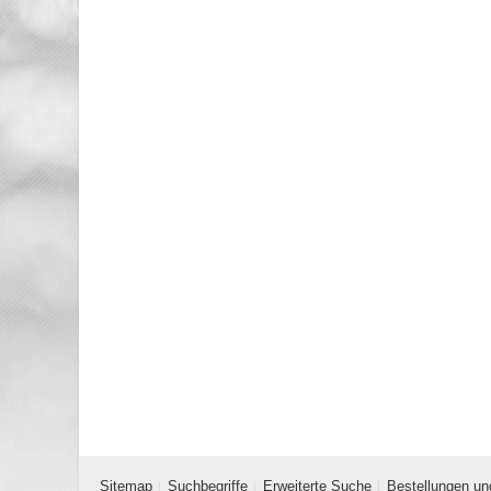
Sitemap
Suchbegriffe
Erweiterte Suche
Bestellungen un