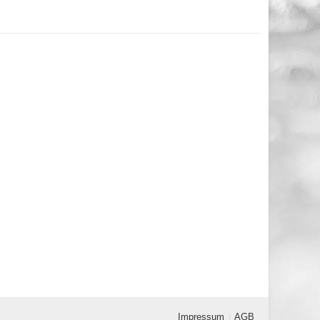
Impressum
AGB