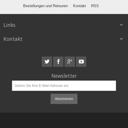
Bestellungen und Retouren
Kontakt
RSS
Links
Kontakt
Newsletter
Abonnieren