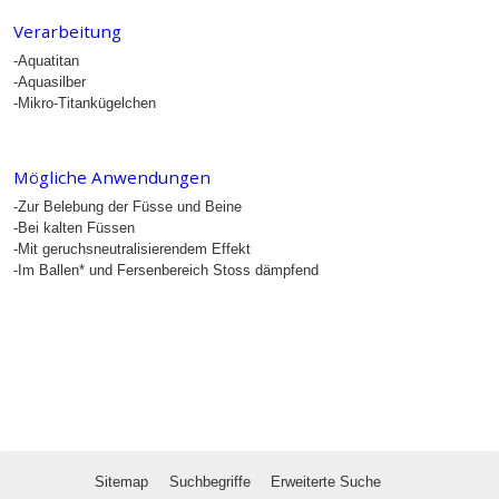
Verarbeitung
-Aquatitan
-Aquasilber
-Mikro-Titankügelchen
Mögliche Anwendungen
-Zur Belebung der Füsse und Beine
-Bei kalten Füssen
-Mit geruchsneutralisierendem Effekt
-Im Ballen* und Fersenbereich Stoss dämpfend
Sitemap
Suchbegriffe
Erweiterte Suche