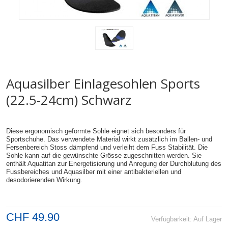
Aquasilber Einlagesohlen Sports
(22.5-24cm) Schwarz
Diese ergonomisch geformte Sohle eignet sich besonders für
Sportschuhe. Das verwendete Material wirkt zusätzlich im Ballen- und
Fersenbereich Stoss dämpfend und verleiht dem Fuss Stabilität. Die
Sohle kann auf die gewünschte Grösse zugeschnitten werden. Sie
enthält Aquatitan zur Energetisierung und Anregung der Durchblutung des
Fussbereiches und Aquasilber mit einer antibakteriellen und
desodorierenden Wirkung.
CHF 49.90
Verfügbarkeit:
Auf Lager