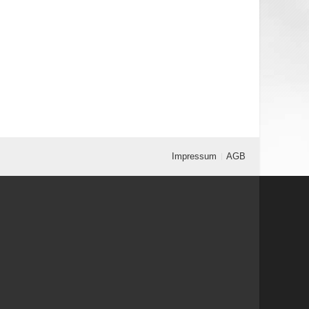
Impressum
AGB