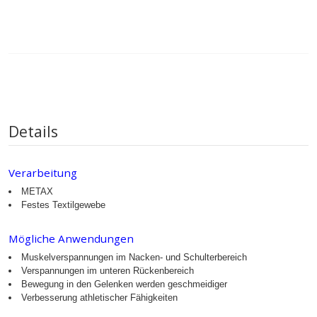
Details
Verarbeitung
METAX
Festes Textilgewebe
Mögliche Anwendungen
Muskelverspannungen im Nacken- und Schulterbereich
Verspannungen im unteren Rückenbereich
Bewegung in den Gelenken werden geschmeidiger
Verbesserung athletischer Fähigkeiten