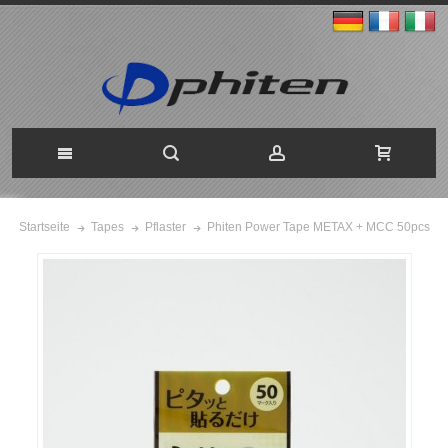
Phiten Power Tape METAX + MCC 50pcs
Startseite
Tapes
Pflaster