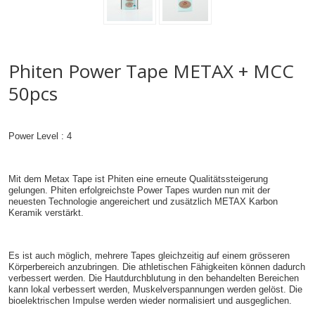
Phiten Power Tape METAX + MCC
50pcs
Power Level : 4
Mit dem Metax Tape ist Phiten eine erneute Qualitätssteigerung
gelungen. Phiten erfolgreichste Power Tapes wurden nun mit der
neuesten Technologie angereichert und zusätzlich METAX Karbon
Keramik verstärkt.
Es ist auch möglich, mehrere Tapes gleichzeitig auf einem grösseren
Körperbereich anzubringen. Die athletischen Fähigkeiten können dadurch
verbessert werden. Die Hautdurchblutung in den behandelten Bereichen
kann lokal verbessert werden, Muskelverspannungen werden gelöst. Die
bioelektrischen Impulse werden wieder normalisiert und ausgeglichen.