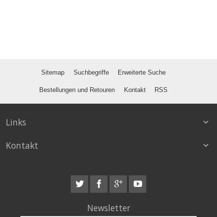
Sitemap
Suchbegriffe
Erweiterte Suche
Bestellungen und Retouren
Kontakt
RSS
Links
Kontakt
Newsletter