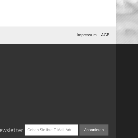
Impressum
AGB
ewsletter
Abonnieren