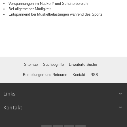
Verspannungen im Nacken* und Schulterbereich
Bei allgemeiner Müdigkeit
Entspannend bei Muskelbelastungen während des Sports
Sitemap
Suchbegriffe
Erweiterte Suche
Bestellungen und Retouren
Kontakt
RSS
Links
Kontakt