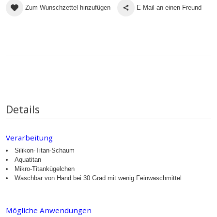
Zum Wunschzettel hinzufügen
E-Mail an einen Freund
Details
Verarbeitung
Silikon-Titan-Schaum
Aquatitan
Mikro-Titankügelchen
Waschbar von Hand bei 30 Grad mit wenig Feinwaschmittel
Mögliche Anwendungen