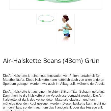
Air-Halskette Beans (43cm) Grün
Die Air-Halskette ist eine neue Innovation von Phiten, entwickelt für
Marathonläufer. Diese Halskette kann natürlich auch von allen anderen
Sportlern getragen werden, wie auch im Alltag, z.B. während der Arbeit.
Die Air-Halskette ist aus einem leichten Silikon-Titan-Schaum gefertigt.
Damit konnte die Halskette ohne Verschluss gemacht werden. Die Air-
Halskette ist dank des verwendeten Materials elastisch und kann
mühelos über den Kopf gezogen werden. Diese Halskette kann nicht nur
um den Hals, sondern auch um das Handgelenk oder das Fussgelenk