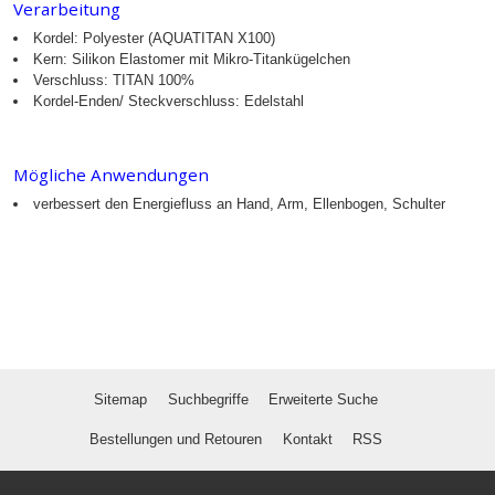
Verarbeitung
Kordel: Polyester (AQUATITAN X100)
Kern: Silikon Elastomer mit Mikro-Titankügelchen
Verschluss: TITAN 100%
Kordel-Enden/ Steckverschluss: Edelstahl
Mögliche Anwendungen
verbessert den Energiefluss an Hand, Arm, Ellenbogen, Schulter
Sitemap
Suchbegriffe
Erweiterte Suche
Bestellungen und Retouren
Kontakt
RSS