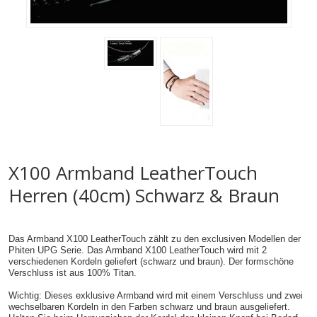
X100 Armband LeatherTouch
Herren (40cm) Schwarz & Braun
Das Armband X100 LeatherTouch zählt zu den exclusiven Modellen der
Phiten UPG Serie. Das Armband X100 LeatherTouch wird mit 2
verschiedenen Kordeln geliefert (schwarz und braun). Der formschöne
Verschluss ist aus 100% Titan.
Wichtig: Dieses exklusive Armband wird mit einem Verschluss und zwei
wechselbaren Kordeln in den Farben schwarz und braun ausgeliefert.