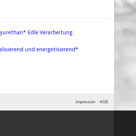
lyurethan* Edle Verarbeitung
lisierend und energetisierend*
Impressum
AGB