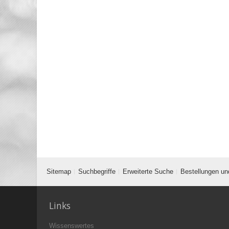
Sitemap
Suchbegriffe
Erweiterte Suche
Bestellungen un
Links
Wissenswertes