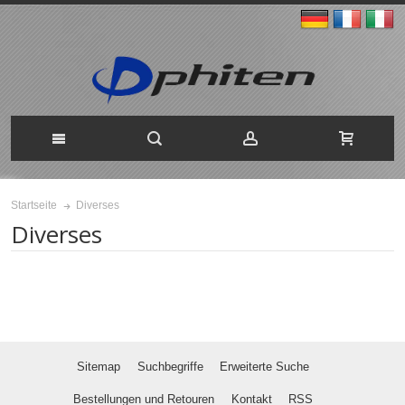
Diverses
Startseite
Diverses
Sitemap
Suchbegriffe
Erweiterte Suche
Bestellungen und Retouren
Kontakt
RSS