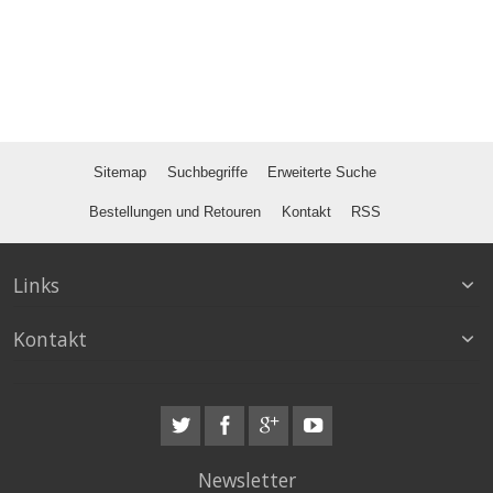
Sitemap
Suchbegriffe
Erweiterte Suche
Bestellungen und Retouren
Kontakt
RSS
Links
Kontakt
Newsletter