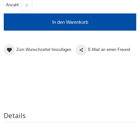
Anzahl:
In den Warenkorb
Zum Wunschzettel hinzufügen
E-Mail an einen Freund
Details