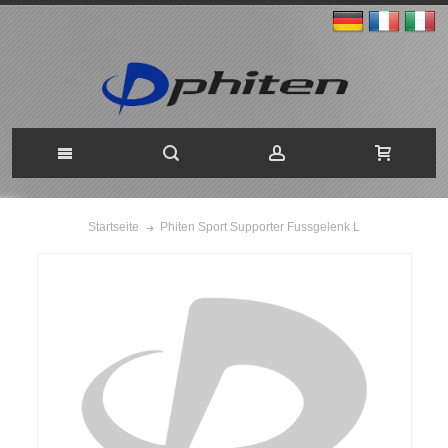
Phiten Sport Supporter Fussgelenk L
Startseite