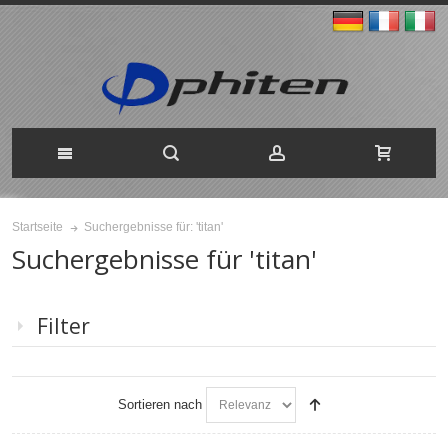
Suchergebnisse für: 'titan'
Startseite
Suchergebnisse für 'titan'
Filter
Sortieren nach