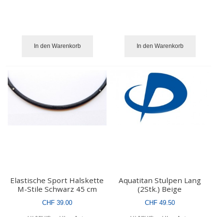
In den Warenkorb
In den Warenkorb
Elastische Sport Halskette
Aquatitan Stulpen Lang
M-Stile Schwarz 45 cm
(2Stk.) Beige
CHF 39.00
CHF 49.50