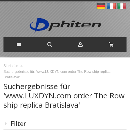
Startseite
Suchergebnisse für: 'www.LUXDYN.com order The Row ship replica
Bratislava'
Suchergebnisse für
'www.LUXDYN.com order The Row
ship replica Bratislava'
Filter