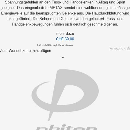
Spannungsgefühlen an den Fuss- und Handgelenken in Alltag und Sport
geeignet. Das eingearbeitete METAX sendet eine wohltuende, gleichmässige
Energiewelle auf die beanspruchten Gelenke aus. Die Hautdurchblutung wird
lokal gefördert. Die Sehnen und Gelenke werden gelockert. Fuss- und
Handgelenkbewegungen fühlen sich deutlich geschmeidiger an.
mehr dazu
CHF 69.00
Inkl. 8.1% USt.
,
zzgl.
Versandkosten
Ausverkauft
Zum Wunschzettel hinzufügen