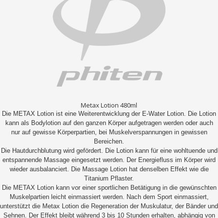
Metax Lotion 480ml
Die METAX Lotion ist eine Weiterentwicklung der E-Water Lotion. Die Lotion
kann als Bodylotion auf den ganzen Körper aufgetragen werden oder auch
nur auf gewisse Körperpartien, bei Muskelverspannungen in gewissen
Bereichen.
Die Hautdurchblutung wird gefördert. Die Lotion kann für eine wohltuende und
entspannende Massage eingesetzt werden. Der Energiefluss im Körper wird
wieder ausbalanciert. Die Massage Lotion hat denselben Effekt wie die
Titanium Pflaster.
Die METAX Lotion kann vor einer sportlichen Betätigung in die gewünschten
Muskelpartien leicht einmassiert werden. Nach dem Sport einmassiert,
unterstützt die Metax Lotion die Regeneration der Muskulatur, der Bänder und
Sehnen. Der Effekt bleibt während 3 bis 10 Stunden erhalten, abhängig von