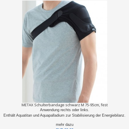
METAX Schulterbandage schwarz M 75-95cm, fest
Anwendung rechts oder links.
Enthält Aquatitan und Aquapalladium zur Stabilisierung der Energiebilanz.
mehr dazu