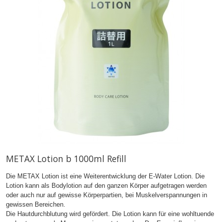
METAX Lotion b 1000ml Refill
Die METAX Lotion ist eine Weiterentwicklung der E-Water Lotion. Die
Lotion kann als Bodylotion auf den ganzen Körper aufgetragen werden
oder auch nur auf gewisse Körperpartien, bei Muskelverspannungen in
gewissen Bereichen.
Die Hautdurchblutung wird gefördert. Die Lotion kann für eine wohltuende