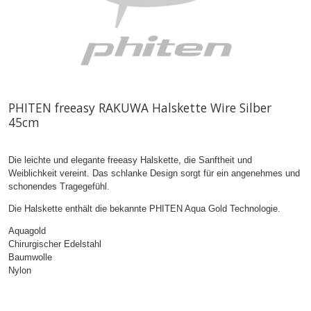
PHITEN freeasy RAKUWA Halskette Wire Silber
45cm
Die leichte und elegante freeasy Halskette, die Sanftheit und
Weiblichkeit vereint. Das schlanke Design sorgt für ein angenehmes und
schonendes Tragegefühl.
Die Halskette enthält die bekannte PHITEN Aqua Gold Technologie.
Aquagold
Chirurgischer Edelstahl
Baumwolle
Nylon