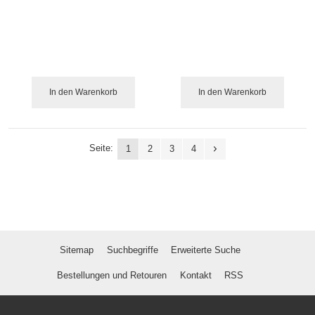
In den Warenkorb
In den Warenkorb
Seite:
1
2
3
4
Sitemap
Suchbegriffe
Erweiterte Suche
Bestellungen und Retouren
Kontakt
RSS