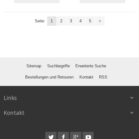
Seite:
1
2
3
4
5
Sitemap
Suchbegriffe
Erweiterte Suche
Bestellungen und Retouren
Kontakt
RSS
Links
Kontakt