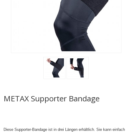
METAX Supporter Bandage
Diese Supporter-Bandage ist in drei Längen erhältlich. Sie kann einfach