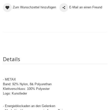
Zum Wunschzettel hinzufügen
E-Mail an einen Freund
Details
- METAX
Band: 92% Nylon, 8& Polyurethan
Klettverschluss: 100% Polyester
Logo: Kunstleder
- Energieblockaden an den Gelenken