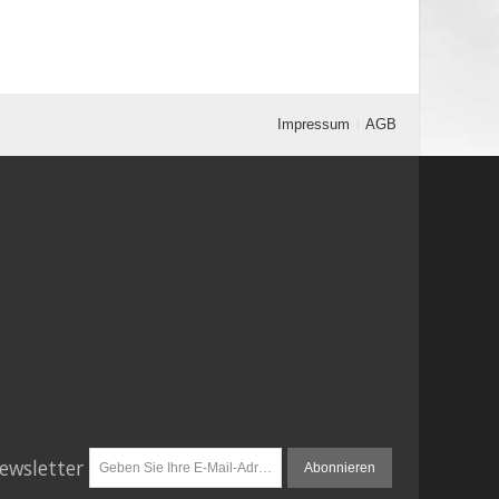
Impressum
AGB
ewsletter
Abonnieren