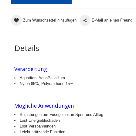
Zum Wunschzettel hinzufügen
E-Mail an einen Freund
Details
Verarbeitung
Aquatitan, AquaPalladium
Nylon 85%, Polyurethane 15%
Mögliche Anwendungen
Belastungen am Fussgelenk in Sport und Alltag
Löst Energieblockaden
Löst Verspannungen
Leicht stützende Funktion