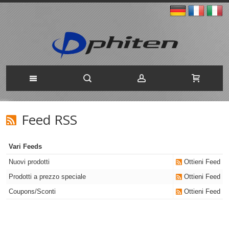
Feed RSS
Vari Feeds
Nuovi prodotti
Ottieni Feed
Prodotti a prezzo speciale
Ottieni Feed
Coupons/Sconti
Ottieni Feed