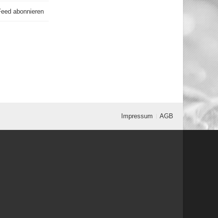
eed abonnieren
Impressum
AGB