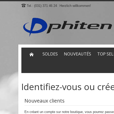
Tel.: (031) 371 46 24
Herzlich willkommen!
SOLDES
NOUVEAUTÉS
TOP SEL
Identifiez-vous ou cr
Nouveaux clients
En créant un compte sur notre boutique, vous pourrez pass