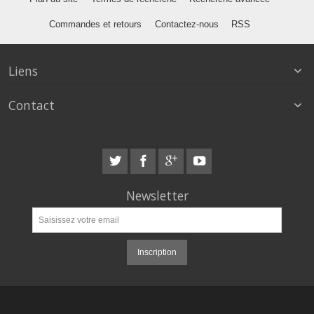
Commandes et retours
Contactez-nous
RSS
Liens
Contact
Newsletter
Inscription