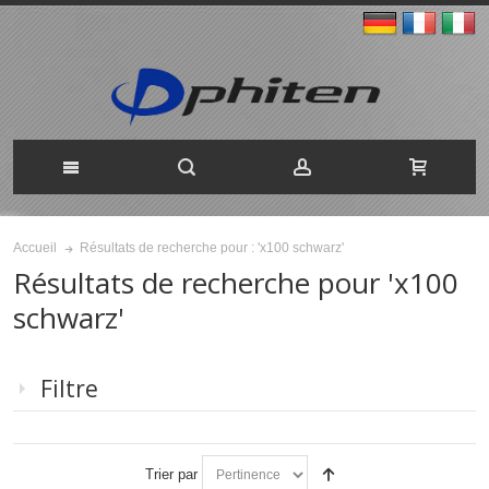
Résultats de recherche pour : 'x100 schwarz'
Accueil
Résultats de recherche pour 'x100
schwarz'
Filtre
Trier par