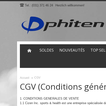
Tel.: (031) 371 46 24
Herzlich willkommen!
SOLDES
NOUVEAUTÉS
TOP SEL
CGV
Accueil
CGV (Conditions génér
1. CONDITIONS GENERALES DE VENTE
1.1 Cizen Inc. sports & health est une entreprise spécialisée